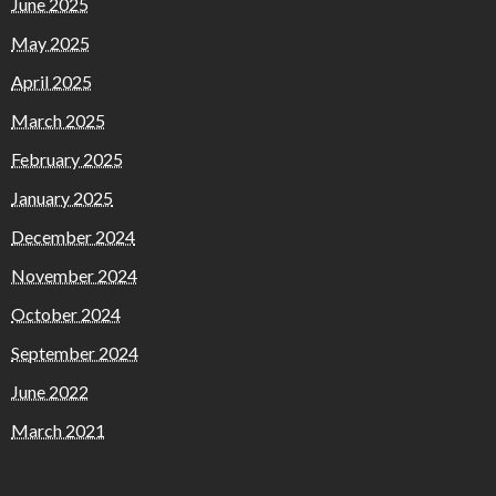
June 2025
May 2025
April 2025
March 2025
February 2025
January 2025
December 2024
November 2024
October 2024
September 2024
June 2022
March 2021