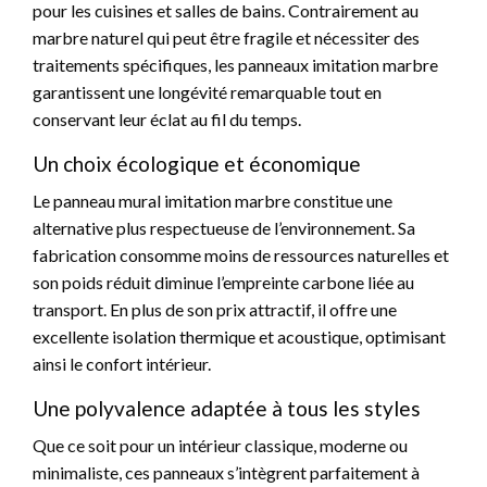
pour les cuisines et salles de bains. Contrairement au
marbre naturel qui peut être fragile et nécessiter des
traitements spécifiques, les panneaux imitation marbre
garantissent une longévité remarquable tout en
conservant leur éclat au fil du temps.
Un choix écologique et économique
Le panneau mural imitation marbre constitue une
alternative plus respectueuse de l’environnement. Sa
fabrication consomme moins de ressources naturelles et
son poids réduit diminue l’empreinte carbone liée au
transport. En plus de son prix attractif, il offre une
excellente isolation thermique et acoustique, optimisant
ainsi le confort intérieur.
Une polyvalence adaptée à tous les styles
Que ce soit pour un intérieur classique, moderne ou
minimaliste, ces panneaux s’intègrent parfaitement à