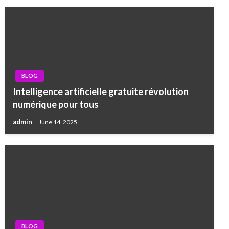
BLOG
Intelligence artificielle gratuite révolution
numérique pour tous
admin
June 14, 2025
BLOG