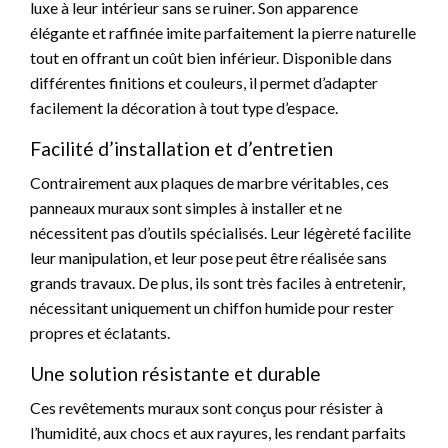
luxe à leur intérieur sans se ruiner. Son apparence
élégante et raffinée imite parfaitement la pierre naturelle
tout en offrant un coût bien inférieur. Disponible dans
différentes finitions et couleurs, il permet d’adapter
facilement la décoration à tout type d’espace.
Facilité d’installation et d’entretien
Contrairement aux plaques de marbre véritables, ces
panneaux muraux sont simples à installer et ne
nécessitent pas d’outils spécialisés. Leur légèreté facilite
leur manipulation, et leur pose peut être réalisée sans
grands travaux. De plus, ils sont très faciles à entretenir,
nécessitant uniquement un chiffon humide pour rester
propres et éclatants.
Une solution résistante et durable
Ces revêtements muraux sont conçus pour résister à
l’humidité, aux chocs et aux rayures, les rendant parfaits