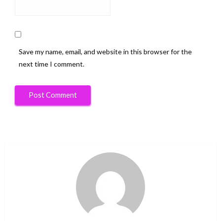
Save my name, email, and website in this browser for the
next time I comment.