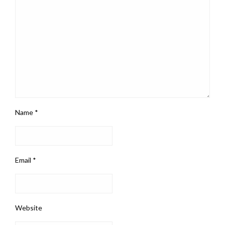
Name
*
Email
*
Website