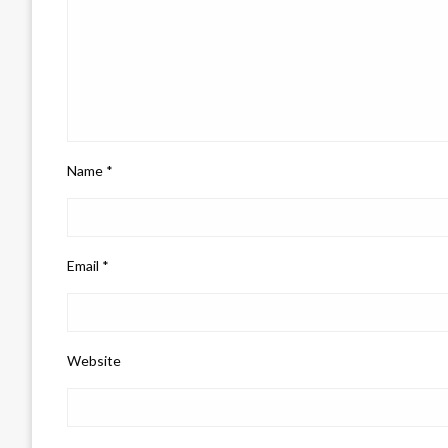
Name
*
Email
*
Website