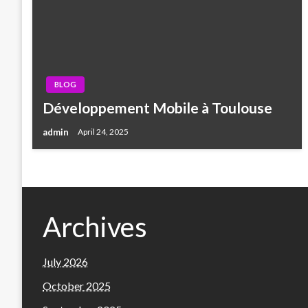
BLOG
Développement Mobile à Toulouse
admin
April 24, 2025
Archives
July 2026
October 2025