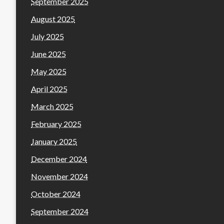
September 2025
August 2025
July 2025
June 2025
May 2025
April 2025
March 2025
February 2025
January 2025
December 2024
November 2024
October 2024
September 2024