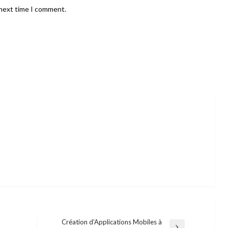
 next time I comment.
Création d’Applications Mobiles à