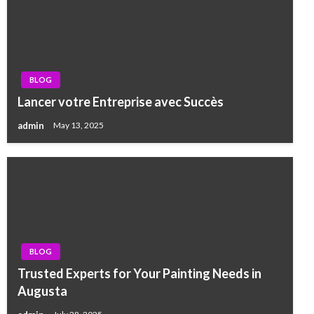
BLOG
Lancer votre Entreprise avec Succès
admin
May 13, 2025
BLOG
Trusted Experts for Your Painting Needs in
Augusta