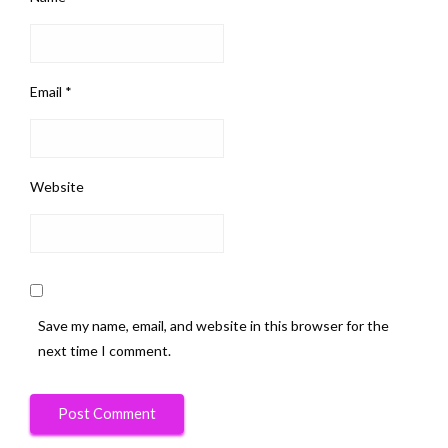
Email
*
Website
Save my name, email, and website in this browser for the
next time I comment.