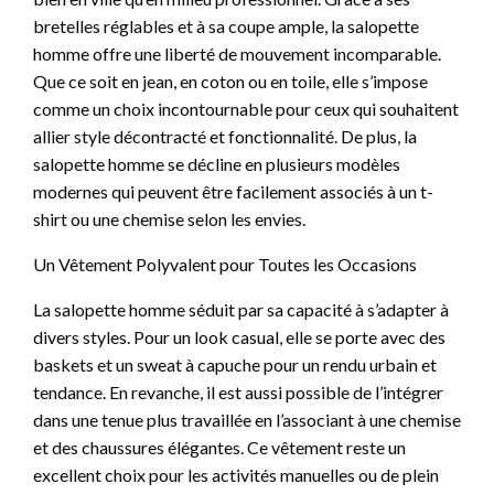
bretelles réglables et à sa coupe ample, la salopette
homme offre une liberté de mouvement incomparable.
Que ce soit en jean, en coton ou en toile, elle s’impose
comme un choix incontournable pour ceux qui souhaitent
allier style décontracté et fonctionnalité. De plus, la
salopette homme se décline en plusieurs modèles
modernes qui peuvent être facilement associés à un t-
shirt ou une chemise selon les envies.
Un Vêtement Polyvalent pour Toutes les Occasions
La salopette homme séduit par sa capacité à s’adapter à
divers styles. Pour un look casual, elle se porte avec des
baskets et un sweat à capuche pour un rendu urbain et
tendance. En revanche, il est aussi possible de l’intégrer
dans une tenue plus travaillée en l’associant à une chemise
et des chaussures élégantes. Ce vêtement reste un
excellent choix pour les activités manuelles ou de plein