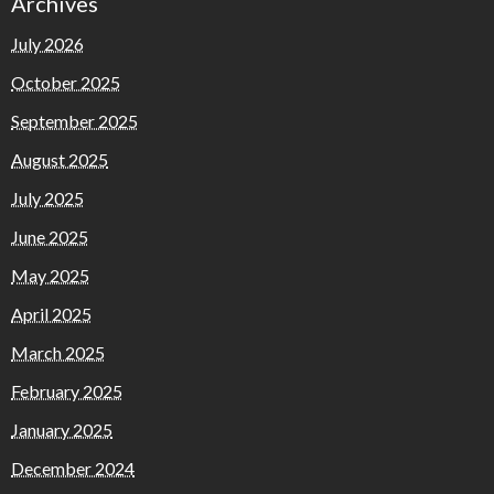
Archives
July 2026
October 2025
September 2025
August 2025
July 2025
June 2025
May 2025
April 2025
March 2025
February 2025
January 2025
December 2024