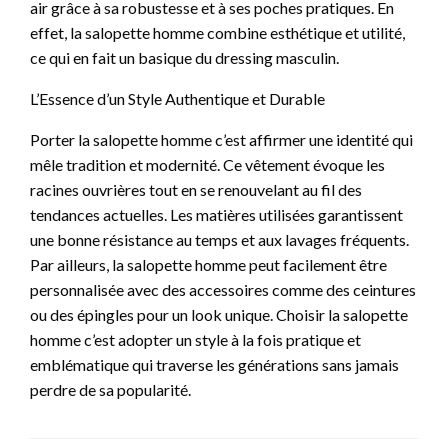
air grâce à sa robustesse et à ses poches pratiques. En
effet, la salopette homme combine esthétique et utilité,
ce qui en fait un basique du dressing masculin.
L’Essence d’un Style Authentique et Durable
Porter la salopette homme c’est affirmer une identité qui
mêle tradition et modernité. Ce vêtement évoque les
racines ouvrières tout en se renouvelant au fil des
tendances actuelles. Les matières utilisées garantissent
une bonne résistance au temps et aux lavages fréquents.
Par ailleurs, la salopette homme peut facilement être
personnalisée avec des accessoires comme des ceintures
ou des épingles pour un look unique. Choisir la salopette
homme c’est adopter un style à la fois pratique et
emblématique qui traverse les générations sans jamais
perdre de sa popularité.