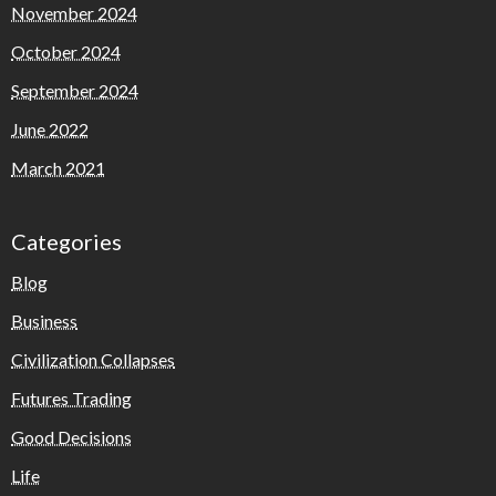
November 2024
October 2024
September 2024
June 2022
March 2021
Categories
Blog
Business
Civilization Collapses
Futures Trading
Good Decisions
Life