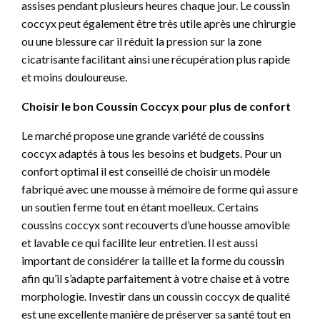
assises pendant plusieurs heures chaque jour. Le coussin
coccyx peut également être très utile après une chirurgie
ou une blessure car il réduit la pression sur la zone
cicatrisante facilitant ainsi une récupération plus rapide
et moins douloureuse.
Choisir le bon Coussin Coccyx pour plus de confort
Le marché propose une grande variété de coussins
coccyx adaptés à tous les besoins et budgets. Pour un
confort optimal il est conseillé de choisir un modèle
fabriqué avec une mousse à mémoire de forme qui assure
un soutien ferme tout en étant moelleux. Certains
coussins coccyx sont recouverts d’une housse amovible
et lavable ce qui facilite leur entretien. Il est aussi
important de considérer la taille et la forme du coussin
afin qu’il s’adapte parfaitement à votre chaise et à votre
morphologie. Investir dans un coussin coccyx de qualité
est une excellente manière de préserver sa santé tout en