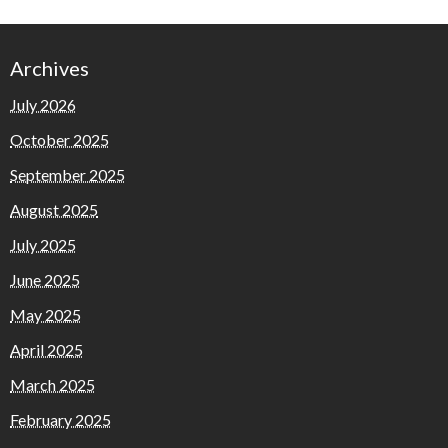
Archives
July 2026
October 2025
September 2025
August 2025
July 2025
June 2025
May 2025
April 2025
March 2025
February 2025