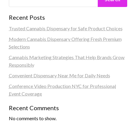
Recent Posts
Trusted Cannabis Dispensary for Safe Product Choices
Modern Cannabis Dispensary Offering Fresh Premium
Selections
Cannabis Marketing Strategies That Help Brands Grow
Responsibly
Convenient Dispensary Near Me for Daily Needs
Conference Video Production NYC for Professional
Event Coverage
Recent Comments
No comments to show.