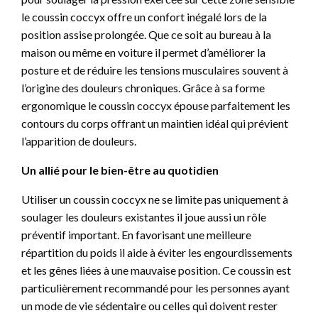
le coussin coccyx offre un confort inégalé lors de la
position assise prolongée. Que ce soit au bureau à la
maison ou même en voiture il permet d’améliorer la
posture et de réduire les tensions musculaires souvent à
l’origine des douleurs chroniques. Grâce à sa forme
ergonomique le coussin coccyx épouse parfaitement les
contours du corps offrant un maintien idéal qui prévient
l’apparition de douleurs.
Un allié pour le bien-être au quotidien
Utiliser un coussin coccyx ne se limite pas uniquement à
soulager les douleurs existantes il joue aussi un rôle
préventif important. En favorisant une meilleure
répartition du poids il aide à éviter les engourdissements
et les gênes liées à une mauvaise position. Ce coussin est
particulièrement recommandé pour les personnes ayant
un mode de vie sédentaire ou celles qui doivent rester