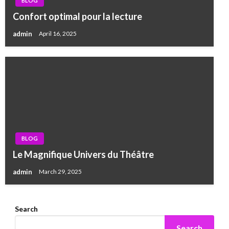
BLOG
Confort optimal pour la lecture
admin
April 16, 2025
BLOG
Le Magnifique Univers du Théâtre
admin
March 29, 2025
Search
Search