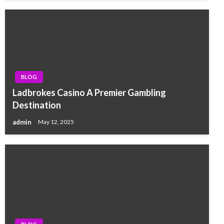
BLOG
Ladbrokes Casino A Premier Gambling
Destination
admin
May 12, 2025