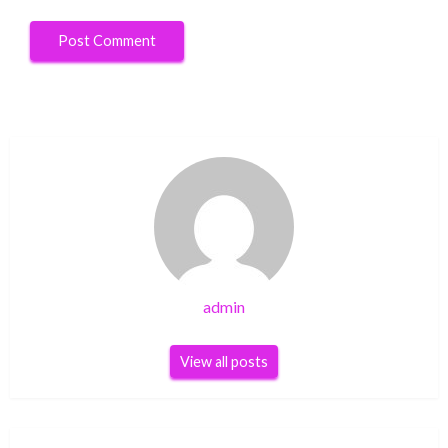
admin
View all posts