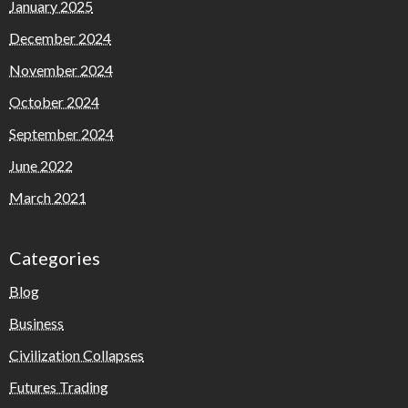
January 2025
December 2024
November 2024
October 2024
September 2024
June 2022
March 2021
Categories
Blog
Business
Civilization Collapses
Futures Trading