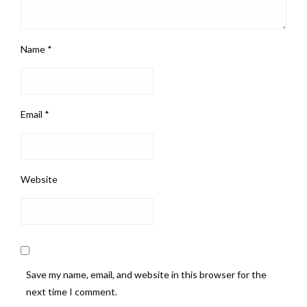
Name
*
Email
*
Website
Save my name, email, and website in this browser for the
next time I comment.