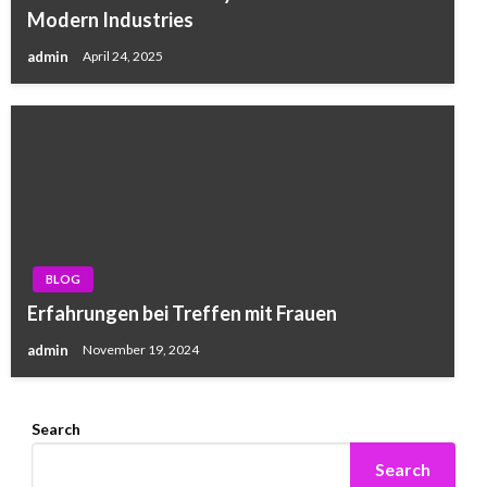
Modern Industries
admin
April 24, 2025
BLOG
Erfahrungen bei Treffen mit Frauen
admin
November 19, 2024
Search
Search