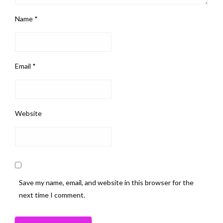
Name
*
Email
*
Website
Save my name, email, and website in this browser for the
next time I comment.