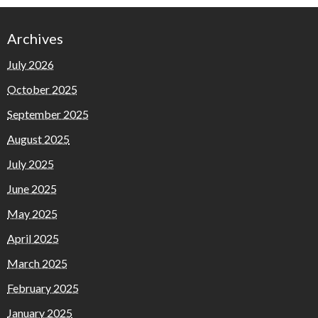
Archives
July 2026
October 2025
September 2025
August 2025
July 2025
June 2025
May 2025
April 2025
March 2025
February 2025
January 2025