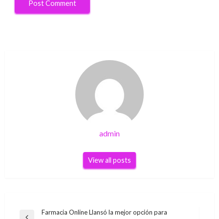
admin
View all posts
Post
Farmacia Online Llansó la mejor opción para