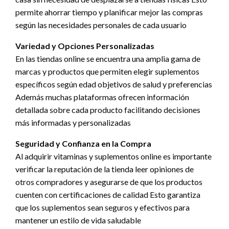
permite ahorrar tiempo y planificar mejor las compras
según las necesidades personales de cada usuario
Variedad y Opciones Personalizadas
En las tiendas online se encuentra una amplia gama de
marcas y productos que permiten elegir suplementos
específicos según edad objetivos de salud y preferencias
Además muchas plataformas ofrecen información
detallada sobre cada producto facilitando decisiones
más informadas y personalizadas
Seguridad y Confianza en la Compra
Al adquirir vitaminas y suplementos online es importante
verificar la reputación de la tienda leer opiniones de
otros compradores y asegurarse de que los productos
cuenten con certificaciones de calidad Esto garantiza
que los suplementos sean seguros y efectivos para
mantener un estilo de vida saludable