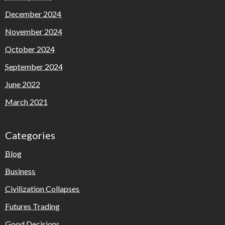
December 2024
November 2024
October 2024
September 2024
June 2022
March 2021
Categories
Blog
Business
Civilization Collapses
Futures Trading
Good Decisions