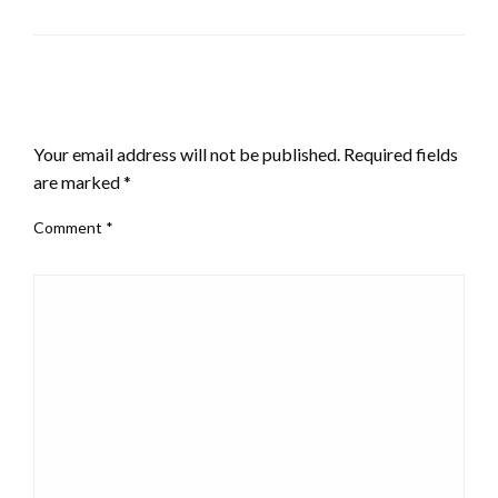
LEAVE A RESPONSE
Your email address will not be published.
Required fields
are marked
*
Comment
*