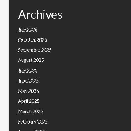
Archives
July 2026
October 2025
September 2025
August 2025
July 2025
June 2025
May 2025
April 2025
March 2025
February 2025