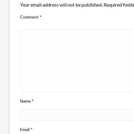
Your email address will not be published.
Required field
Comment
*
Name
*
Email
*