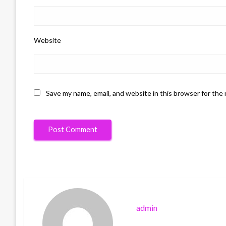
Website
Save my name, email, and website in this browser for the
admin