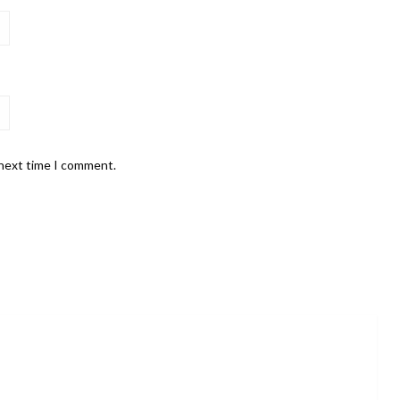
 next time I comment.