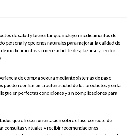
uctos de salud y bienestar que incluyen medicamentos de
o personal y opciones naturales para mejorar la calidad de
o de medicamentos sin necesidad de desplazarse y recibir
s
periencia de compra segura mediante sistemas de pago
es pueden confiar en la autenticidad de los productos y en la
llegue en perfectas condiciones y sin complicaciones para
tados que ofrecen orientación sobre el uso correcto de
r consultas virtuales y recibir recomendaciones