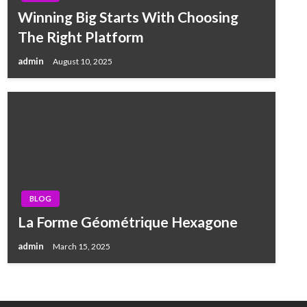
Winning Big Starts With Choosing
The Right Platform
admin
August 10, 2025
BLOG
La Forme Géométrique Hexagone
admin
March 15, 2025