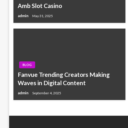
Amb Slot Casino
admin
May 31, 2025
BLOG
Fanvue Trending Creators Making
Waves in Digital Content
admin
September 4, 2025