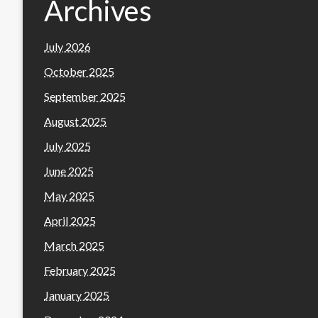
Archives
July 2026
October 2025
September 2025
August 2025
July 2025
June 2025
May 2025
April 2025
March 2025
February 2025
January 2025