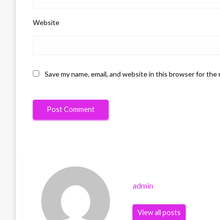
Website
Save my name, email, and website in this browser for the
admin
View all posts