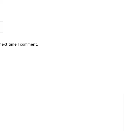
 next time I comment.