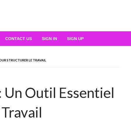
CONTACT US
SIGN IN
SIGN UP
POUR STRUCTURER LE TRAVAIL
 Un Outil Essentiel
 Travail