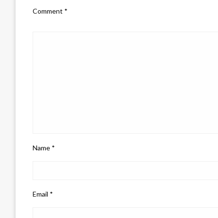
Comment
*
Name
*
Email
*