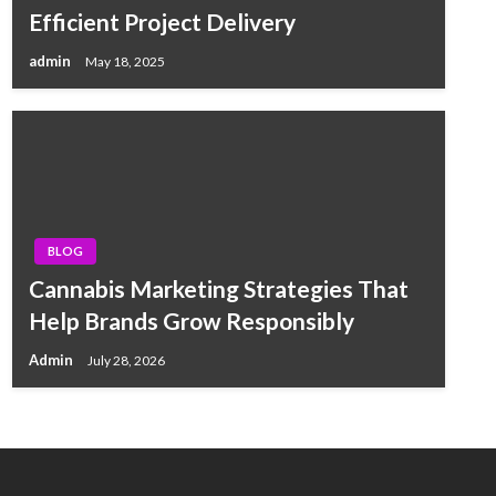
Efficient Project Delivery
admin
May 18, 2025
BLOG
Cannabis Marketing Strategies That
Help Brands Grow Responsibly
Admin
July 28, 2026